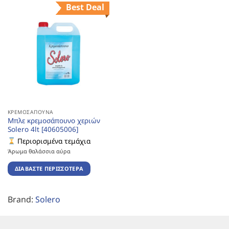
Best Deal
ΚΡΕΜΟΣΆΠΟΥΝΑ
Μπλε κρεμοσάπουνο χεριών
Solero 4lt [40605006]
Περιορισμένα τεμάχια
Άρωμα θαλάσσια αύρα
ΔΙΑΒΆΣΤΕ ΠΕΡΙΣΣΌΤΕΡΑ
Brand:
Solero