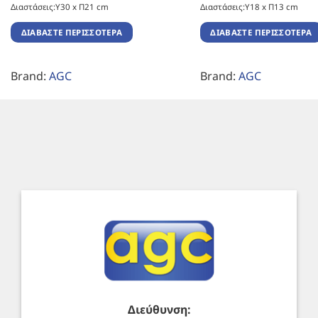
Διαστάσεις:Υ30 x Π21 cm
Διαστάσεις:Υ18 x Π13 cm
ΔΙΑΒΆΣΤΕ ΠΕΡΙΣΣΌΤΕΡΑ
ΔΙΑΒΆΣΤΕ ΠΕΡΙΣΣΌΤΕΡΑ
Brand:
AGC
Brand:
AGC
Διεύθυνση: