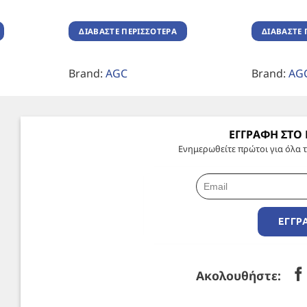
ΔΙΑΒΆΣΤΕ ΠΕΡΙΣΣΌΤΕΡΑ
ΔΙΑΒΆΣΤΕ 
Brand:
AGC
Brand:
AG
ΕΓΓΡΑΦΗ ΣΤΟ
Ενημερωθείτε πρώτοι για όλα τ
ΕΓΓΡ
Ακολουθήστε: