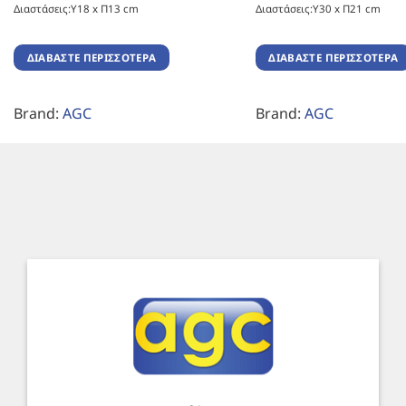
Διαστάσεις:Υ18 x Π13 cm
Διαστάσεις:Υ30 x Π21 cm
ΔΙΑΒΆΣΤΕ ΠΕΡΙΣΣΌΤΕΡΑ
ΔΙΑΒΆΣΤΕ ΠΕΡΙΣΣΌΤΕΡΑ
Brand:
AGC
Brand:
AGC