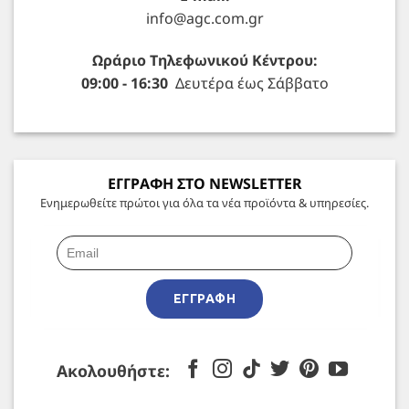
info@agc.com.gr
Ωράριο Τηλεφωνικού Κέντρου:
09:00 - 16:30
Δευτέρα έως Σάββατο
ΕΓΓΡΑΦΗ ΣΤΟ NEWSLETTER
Ενημερωθείτε πρώτοι για όλα τα νέα προϊόντα & υπηρεσίες.
ΕΓΓΡΑΦΉ
Ακολουθήστε: