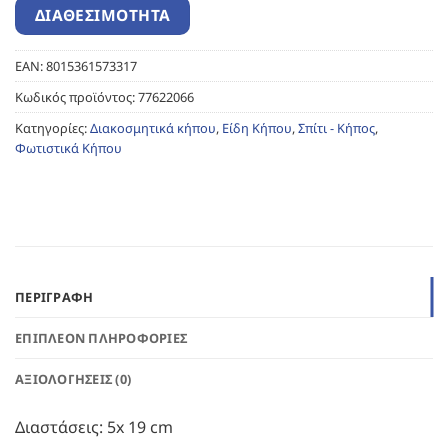
EAN:
8015361573317
Κωδικός προϊόντος:
77622066
Κατηγορίες:
Διακοσμητικά κήπου
,
Είδη Κήπου
,
Σπίτι - Κήπος
,
Φωτιστικά Κήπου
ΠΕΡΙΓΡΑΦΉ
ΕΠΙΠΛΈΟΝ ΠΛΗΡΟΦΟΡΊΕΣ
ΑΞΙΟΛΟΓΉΣΕΙΣ (0)
Διαστάσεις: 5x 19 cm