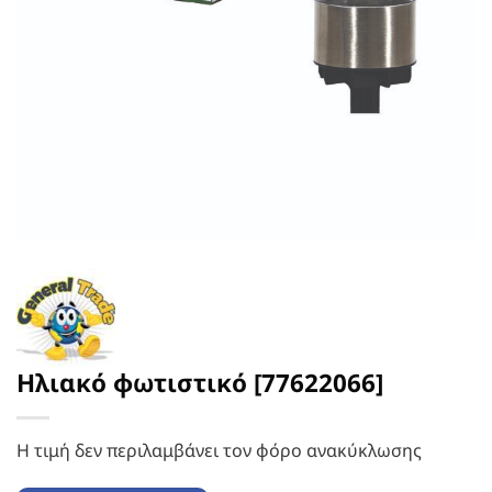
Ηλιακό φωτιστικό [77622066]
Η τιμή δεν περιλαμβάνει τον φόρο ανακύκλωσης