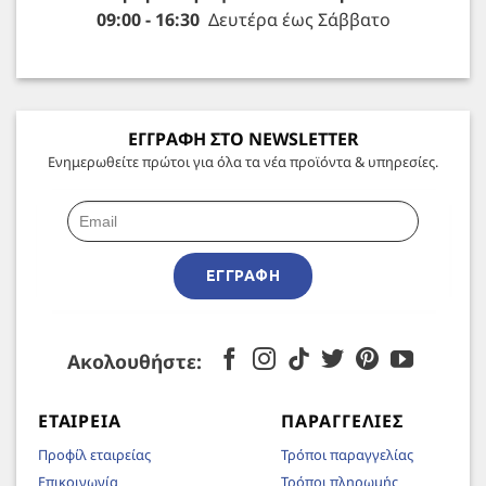
09:00 - 16:30
Δευτέρα έως Σάββατο
ΕΓΓΡΑΦΗ ΣΤΟ NEWSLETTER
Ενημερωθείτε πρώτοι για όλα τα νέα προϊόντα & υπηρεσίες.
ΕΓΓΡΑΦΉ
Ακολουθήστε:
ΕΤΑΙΡΕΊΑ
ΠΑΡΑΓΓΕΛΊΕΣ
Προφίλ εταιρείας
Τρόποι παραγγελίας
Επικοινωνία
Τρόποι πληρωμής