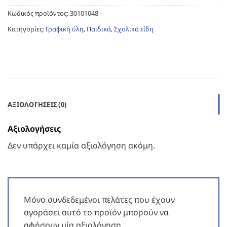
Κωδικός προϊόντος:
30101048
Κατηγορίες:
Γραφική ύλη
,
Παιδικά
,
Σχολικά είδη
ΑΞΙΟΛΟΓΉΣΕΙΣ (0)
Αξιολογήσεις
Δεν υπάρχει καμία αξιολόγηση ακόμη.
Μόνο συνδεδεμένοι πελάτες που έχουν
αγοράσει αυτό το προϊόν μπορούν να
αφήσουν μία αξιολόγηση.