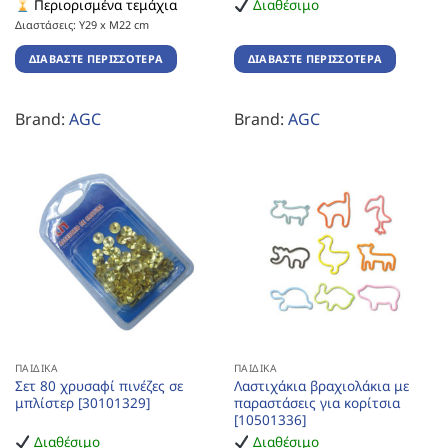
Περιορισμένα τεμάχια
Διαθέσιμο
Διαστάσεις: Υ29 x Μ22 cm
ΔΙΑΒΆΣΤΕ ΠΕΡΙΣΣΌΤΕΡΑ
ΔΙΑΒΆΣΤΕ ΠΕΡΙΣΣΌΤΕΡΑ
Brand:
AGC
Brand:
AGC
ΠΑΙΔΙΚΆ
ΠΑΙΔΙΚΆ
Σετ 80 χρυσαφί πινέζες σε
Λαστιχάκια βραχιολάκια με
μπλίστερ [30101329]
παραστάσεις για κορίτσια
[10501336]
Διαθέσιμο
Διαθέσιμο