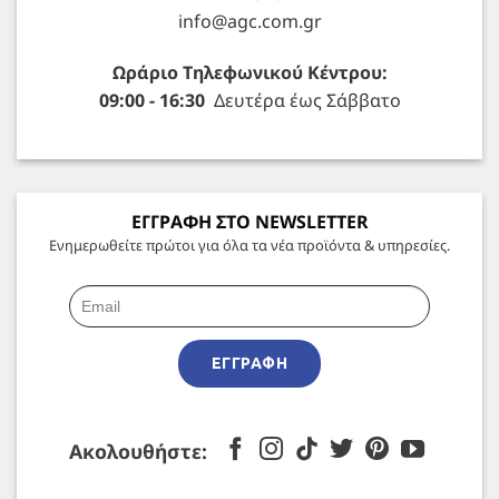
info@agc.com.gr
Ωράριο Τηλεφωνικού Κέντρου:
09:00 - 16:30
Δευτέρα έως Σάββατο
ΕΓΓΡΑΦΗ ΣΤΟ NEWSLETTER
Ενημερωθείτε πρώτοι για όλα τα νέα προϊόντα & υπηρεσίες.
ΕΓΓΡΑΦΉ
Ακολουθήστε: