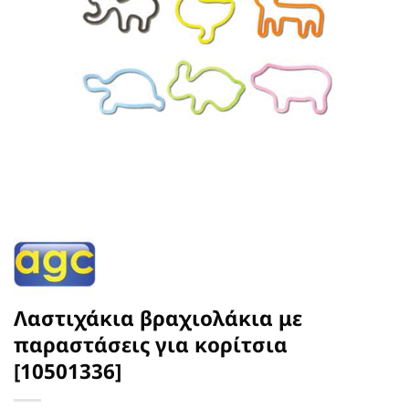
Λαστιχάκια βραχιολάκια με
παραστάσεις για κορίτσια
[10501336]