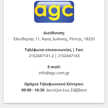
Διεύθυνση:
Ελευθερίας 11, Άγιος Ιωάννης, Ρέντης, 18233
Τηλέφωνο επικοινωνίας | Fax:
2102447141-2 | 2102447143
E-mail:
info@agc.com.gr
Ωράριο Τηλεφωνικού Κέντρου:
09:00 - 16:30
Δευτέρα έως Σάββατο