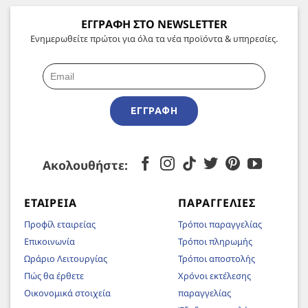
ΕΓΓΡΑΦΗ ΣΤΟ NEWSLETTER
Ενημερωθείτε πρώτοι για όλα τα νέα προϊόντα & υπηρεσίες.
ΕΓΓΡΑΦΉ
Ακολουθήστε:
ΕΤΑΙΡΕΊΑ
ΠΑΡΑΓΓΕΛΊΕΣ
Προφίλ εταιρείας
Τρόποι παραγγελίας
Επικοινωνία
Τρόποι πληρωμής
Ωράριο Λειτουργίας
Τρόποι αποστολής
Πώς θα έρθετε
Χρόνοι εκτέλεσης
Οικονομικά στοιχεία
παραγγελίας