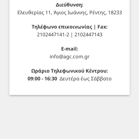
Διεύθυνση:
Ελευθερίας 11, Άγιος Ιωάννης, Ρέντης, 18233
Τηλέφωνο επικοινωνίας | Fax:
2102447141-2 | 2102447143
E-mail:
info@agc.com.gr
Ωράριο Τηλεφωνικού Κέντρου:
09:00 - 16:30
Δευτέρα έως Σάββατο