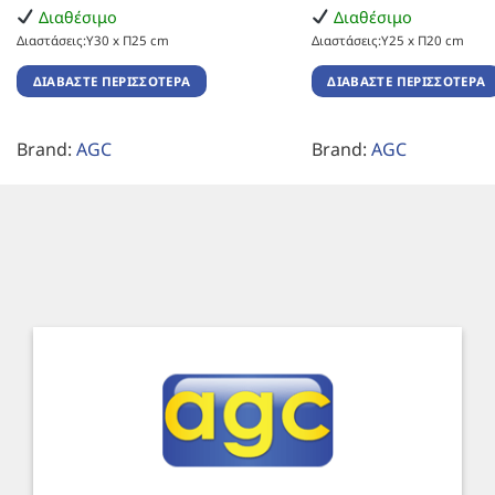
Διαθέσιμο
Διαθέσιμο
Διαστάσεις:Υ30 x Π25 cm
Διαστάσεις:Υ25 x Π20 cm
ΔΙΑΒΆΣΤΕ ΠΕΡΙΣΣΌΤΕΡΑ
ΔΙΑΒΆΣΤΕ ΠΕΡΙΣΣΌΤΕΡΑ
Brand:
AGC
Brand:
AGC