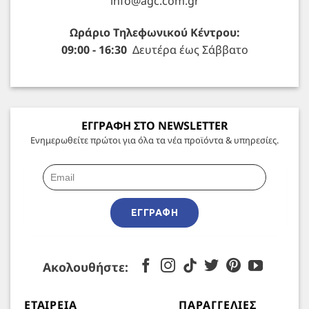
info@agc.com.gr
Ωράριο Τηλεφωνικού Κέντρου:
09:00 - 16:30
Δευτέρα έως Σάββατο
ΕΓΓΡΑΦΗ ΣΤΟ NEWSLETTER
Ενημερωθείτε πρώτοι για όλα τα νέα προϊόντα & υπηρεσίες.
ΕΓΓΡΑΦΉ
Ακολουθήστε:
ΕΤΑΙΡΕΊΑ
ΠΑΡΑΓΓΕΛΊΕΣ