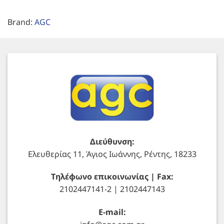
Brand:
AGC
Διεύθυνση:
Ελευθερίας 11, Άγιος Ιωάννης, Ρέντης, 18233
Τηλέφωνο επικοινωνίας | Fax:
2102447141-2 | 2102447143
E-mail: