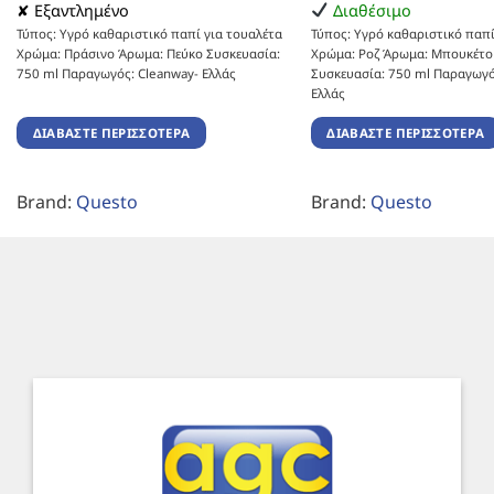
✘ Εξαντλημένο
Διαθέσιμο
Τύπος: Υγρό καθαριστικό παπί για τουαλέτα
Τύπος: Υγρό καθαριστικό παπί
Χρώμα: Πράσινο Άρωμα: Πεύκο Συσκευασία:
Χρώμα: Ροζ Άρωμα: Μπουκέτο
750 ml Παραγωγός: Cleanway- Ελλάς
Συσκευασία: 750 ml Παραγωγό
Ελλάς
ΔΙΑΒΆΣΤΕ ΠΕΡΙΣΣΌΤΕΡΑ
ΔΙΑΒΆΣΤΕ ΠΕΡΙΣΣΌΤΕΡΑ
Brand:
Questo
Brand:
Questo