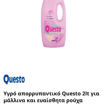
Υγρό απορρυπαντικό Questo 2lt για
μάλλινα και ευαίσθητα ρούχα