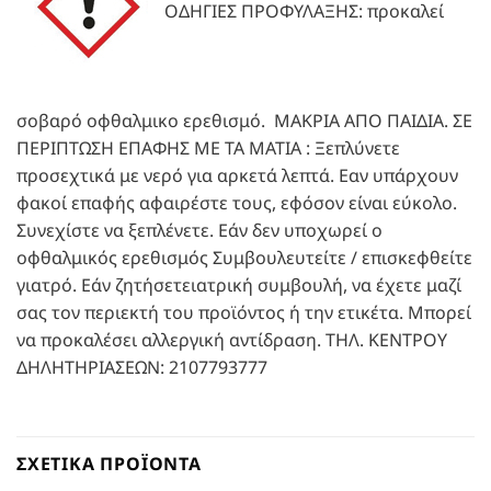
ΟΔΗΓΙΕΣ ΠΡΟΦΥΛΑΞΗΣ: προκαλεί
σοβαρό οφθαλμικο ερεθισμό. ΜΑΚΡΙΑ ΑΠΟ ΠΑΙΔΙΑ. ΣΕ
ΠΕΡΙΠΤΩΣΗ ΕΠΑΦΗΣ ΜΕ ΤΑ ΜΑΤΙΑ : Ξεπλύνετε
προσεχτικά με νερό για αρκετά λεπτά. Εαν υπάρχουν
φακοί επαφής αφαιρέστε τους, εφόσον είναι εύκολο.
Συνεχίστε να ξεπλένετε. Εάν δεν υποχωρεί ο
οφθαλμικός ερεθισμός Συμβουλευτείτε / επισκεφθείτε
γιατρό. Εάν ζητήσετειατρική συμβουλή, να έχετε μαζί
σας τον περιεκτή του προϊόντος ή την ετικέτα. Μπορεί
να προκαλέσει αλλεργική αντίδραση. ΤΗΛ. ΚΕΝΤΡΟΥ
ΔΗΛΗΤΗΡΙΑΣΕΩΝ: 2107793777
ΣΧΕΤΙΚΆ ΠΡΟΪΌΝΤΑ