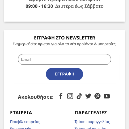
09:00 - 16:30
Δευτέρα έως Σάββατο
ΕΓΓΡΑΦΗ ΣΤΟ NEWSLETTER
Ενημερωθείτε πρώτοι για όλα τα νέα προϊόντα & υπηρεσίες.
ΕΓΓΡΑΦΉ
Ακολουθήστε:
ΕΤΑΙΡΕΊΑ
ΠΑΡΑΓΓΕΛΊΕΣ
Προφίλ εταιρείας
Τρόποι παραγγελίας
Επικοινωνία
Τρόποι πληρωμής