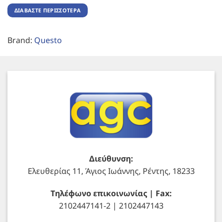
ΔΙΑΒΆΣΤΕ ΠΕΡΙΣΣΌΤΕΡΑ
Brand:
Questo
Διεύθυνση:
Ελευθερίας 11, Άγιος Ιωάννης, Ρέντης, 18233
Τηλέφωνο επικοινωνίας | Fax:
2102447141-2 | 2102447143