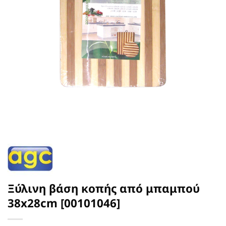
Ξύλινη βάση κοπής από μπαμπού
38x28cm [00101046]