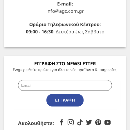
E-mail:
info@agc.com.gr
Ωράριο Τηλεφωνικού Κέντρου:
09:00 - 16:30
Δευτέρα έως Σάββατο
ΕΓΓΡΑΦΗ ΣΤΟ NEWSLETTER
Ενημερωθείτε πρώτοι για όλα τα νέα προϊόντα & υπηρεσίες.
ΕΓΓΡΑΦΉ
Ακολουθήστε: