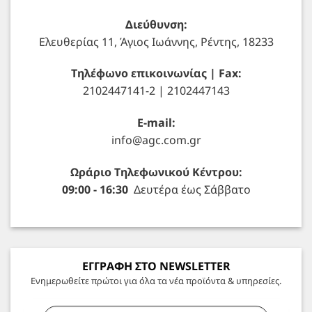
Διεύθυνση:
Ελευθερίας 11, Άγιος Ιωάννης, Ρέντης, 18233
Τηλέφωνο επικοινωνίας | Fax:
2102447141-2 | 2102447143
E-mail:
info@agc.com.gr
Ωράριο Τηλεφωνικού Κέντρου:
09:00 - 16:30
Δευτέρα έως Σάββατο
ΕΓΓΡΑΦΗ ΣΤΟ NEWSLETTER
Ενημερωθείτε πρώτοι για όλα τα νέα προϊόντα & υπηρεσίες.