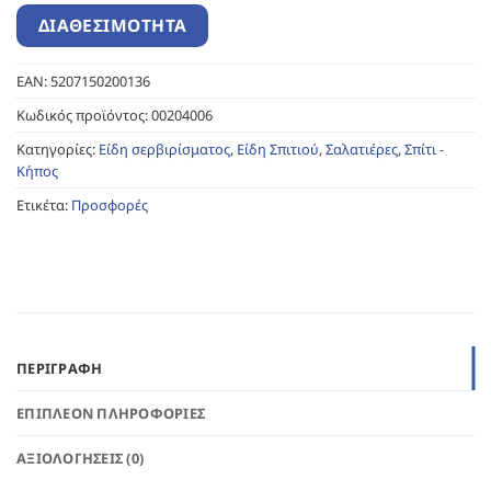
EAN:
5207150200136
Κωδικός προϊόντος:
00204006
Κατηγορίες:
Είδη σερβιρίσματος
,
Είδη Σπιτιού
,
Σαλατιέρες
,
Σπίτι -
Κήπος
Ετικέτα:
Προσφορές
ΠΕΡΙΓΡΑΦΉ
ΕΠΙΠΛΈΟΝ ΠΛΗΡΟΦΟΡΊΕΣ
ΑΞΙΟΛΟΓΉΣΕΙΣ (0)