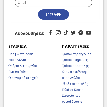
ΕΓΓΡΑΦΉ
Ακολουθήστε:
ΕΤΑΙΡΕΊΑ
ΠΑΡΑΓΓΕΛΊΕΣ
Προφίλ εταιρείας
Τρόποι παραγγελίας
Επικοινωνία
Τρόποι πληρωμής
Ωράριο Λειτουργίας
Τρόποι αποστολής
Πώς θα έρθετε
Χρόνοι εκτέλεσης
Οικονομικά στοιχεία
παραγγελίας
Έξοδα αποστολής
Πελάτες Κύπρου
Στοιχεία που
χρειαζόμαστε