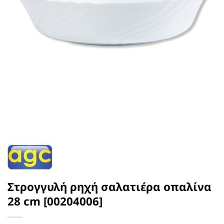
Στρογγυλή ρηχή σαλατιέρα οπαλίνα
28 cm [00204006]