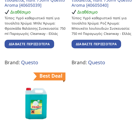
Aroma [40605039]
Aroma [40605040]
Διαθέσιμο
Διαθέσιμο
Τύπος: Υγρό καθαριστικό παπί για
Τύπος: Υγρό καθαριστικό παπί για
τουαλέτα Χρώμα: Μπλε Άρωμα:
τουαλέτα Χρώμα: Ροζ Άρωμα:
Φρεσκάδα θαλάσσης Συσκευασία: 750
Μπουκέτο λουλουδιών Συσκευασία:
ml Παραγωγός: Cleanway - Ελλάς
750 ml Παραγωγός: Cleanway - Ελλάς
ΔΙΑΒΆΣΤΕ ΠΕΡΙΣΣΌΤΕΡΑ
ΔΙΑΒΆΣΤΕ ΠΕΡΙΣΣΌΤΕΡΑ
Brand:
Questo
Brand:
Questo
Best Deal