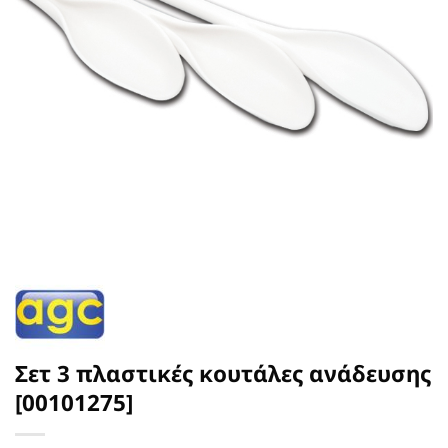
Σετ 3 πλαστικές κουτάλες ανάδευσης
[00101275]