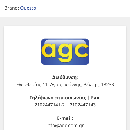
Brand:
Questo
Διεύθυνση:
Ελευθερίας 11, Άγιος Ιωάννης, Ρέντης, 18233
Τηλέφωνο επικοινωνίας | Fax:
2102447141-2 | 2102447143
E-mail:
info@agc.com.gr