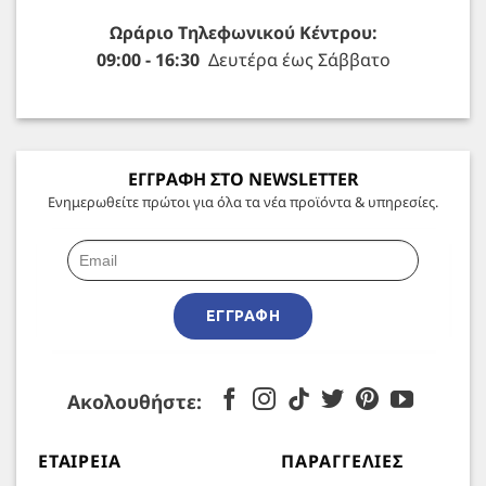
Ωράριο Τηλεφωνικού Κέντρου:
09:00 - 16:30
Δευτέρα έως Σάββατο
ΕΓΓΡΑΦΗ ΣΤΟ NEWSLETTER
Ενημερωθείτε πρώτοι για όλα τα νέα προϊόντα & υπηρεσίες.
ΕΓΓΡΑΦΉ
Ακολουθήστε:
ΕΤΑΙΡΕΊΑ
ΠΑΡΑΓΓΕΛΊΕΣ