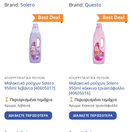
Brand:
Solero
Brand:
Questo
Best Deal
Best Deal
ΑΠΟΡΡΥΠΑΝΤΙΚΆ ΡΟΎΧΩΝ
ΑΠΟΡΡΥΠΑΝΤΙΚΆ ΡΟΎΧΩΝ
Μαλακτικό ρούχων Solero
Μαλακτικό ρούχων Solero
950ml λεβάντα [40605017]
950ml κόκκινο τριαντάφυλλο
[40605016]
Περιορισμένα τεμάχια
Περιορισμένα τεμάχια
Άρωμα: Λεβάντα
Άρωμα: Κόκκινο τριαντάφυλλο
ΔΙΑΒΆΣΤΕ ΠΕΡΙΣΣΌΤΕΡΑ
ΔΙΑΒΆΣΤΕ ΠΕΡΙΣΣΌΤΕΡΑ