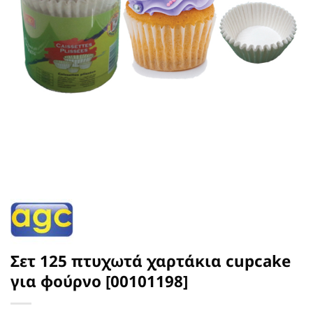
Σετ 125 πτυχωτά χαρτάκια cupcake
για φούρνο [00101198]