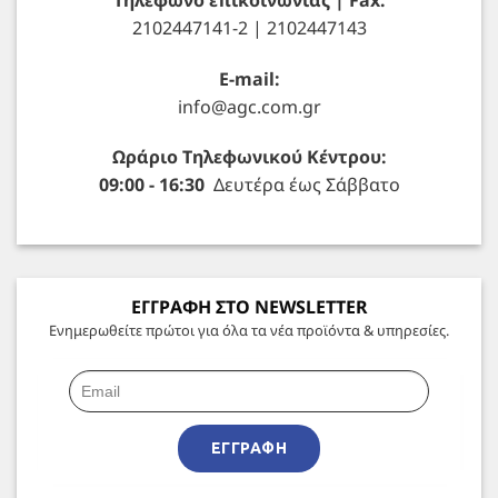
2102447141-2 | 2102447143
E-mail:
info@agc.com.gr
Ωράριο Τηλεφωνικού Κέντρου:
09:00 - 16:30
Δευτέρα έως Σάββατο
ΕΓΓΡΑΦΗ ΣΤΟ NEWSLETTER
Ενημερωθείτε πρώτοι για όλα τα νέα προϊόντα & υπηρεσίες.
ΕΓΓΡΑΦΉ