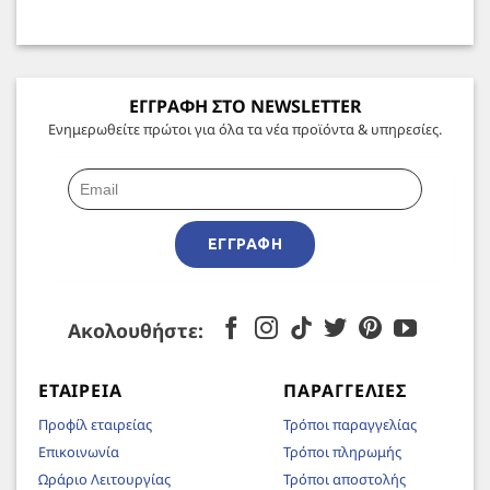
ΕΓΓΡΑΦΗ ΣΤΟ NEWSLETTER
Ενημερωθείτε πρώτοι για όλα τα νέα προϊόντα & υπηρεσίες.
ΕΓΓΡΑΦΉ
Ακολουθήστε:
ΕΤΑΙΡΕΊΑ
ΠΑΡΑΓΓΕΛΊΕΣ
Προφίλ εταιρείας
Τρόποι παραγγελίας
Επικοινωνία
Τρόποι πληρωμής
Ωράριο Λειτουργίας
Τρόποι αποστολής