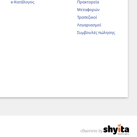
e-Κατάλογος
Πρακτορεία
Μεταφορών
Τραπεζικοί
Λογαριασμοί
Συμβουλές πώλησης