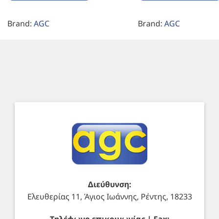
Brand:
AGC
Brand:
AGC
Διεύθυνση:
Ελευθερίας 11, Άγιος Ιωάννης, Ρέντης, 18233
Τηλέφωνο επικοινωνίας | Fax: