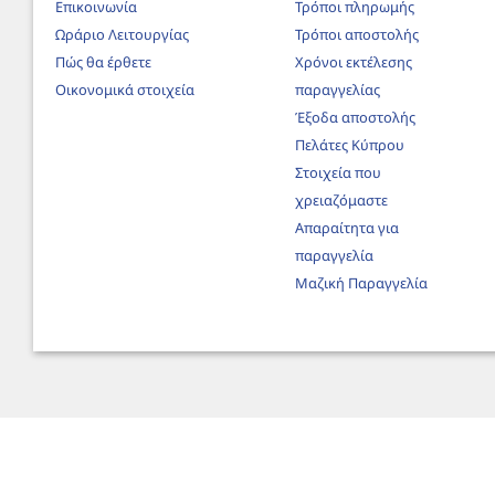
Επικοινωνία
Τρόποι πληρωμής
Ωράριο Λειτουργίας
Τρόποι αποστολής
Πώς θα έρθετε
Χρόνοι εκτέλεσης
Οικονομικά στοιχεία
παραγγελίας
Έξοδα αποστολής
Πελάτες Κύπρου
Στοιχεία που
χρειαζόμαστε
Απαραίτητα για
παραγγελία
Μαζική Παραγγελία