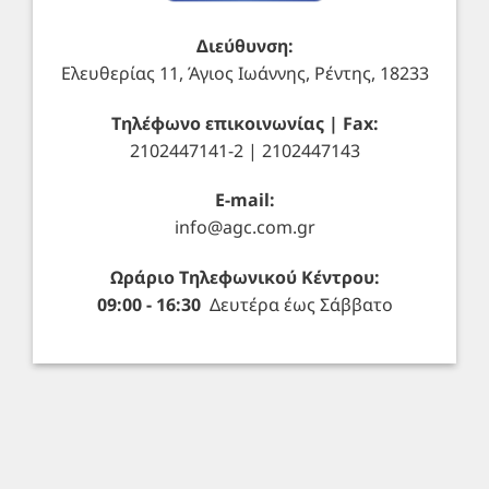
Διεύθυνση:
Ελευθερίας 11, Άγιος Ιωάννης, Ρέντης, 18233
Τηλέφωνο επικοινωνίας | Fax:
2102447141-2 | 2102447143
E-mail:
info@agc.com.gr
Ωράριο Τηλεφωνικού Κέντρου:
09:00 - 16:30
Δευτέρα έως Σάββατο