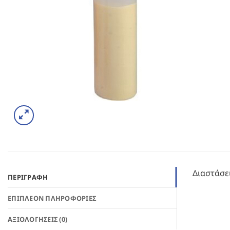
Διαστάσε
ΠΕΡΙΓΡΑΦΉ
ΕΠΙΠΛΈΟΝ ΠΛΗΡΟΦΟΡΊΕΣ
ΑΞΙΟΛΟΓΉΣΕΙΣ (0)