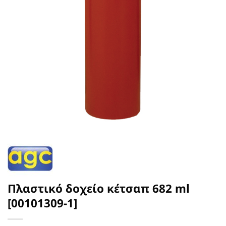
Πλαστικό δοχείο κέτσαπ 682 ml
[00101309-1]