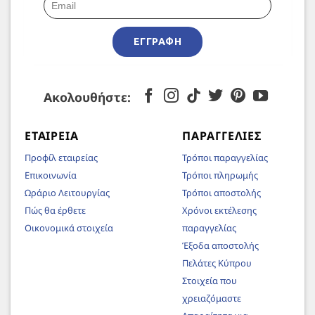
ΕΓΓΡΑΦΉ
Ακολουθήστε:
ΕΤΑΙΡΕΊΑ
ΠΑΡΑΓΓΕΛΊΕΣ
Προφίλ εταιρείας
Τρόποι παραγγελίας
Επικοινωνία
Τρόποι πληρωμής
Ωράριο Λειτουργίας
Τρόποι αποστολής
Πώς θα έρθετε
Χρόνοι εκτέλεσης
Οικονομικά στοιχεία
παραγγελίας
Έξοδα αποστολής
Πελάτες Κύπρου
Στοιχεία που
χρειαζόμαστε