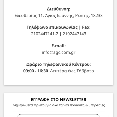
Διεύθυνση:
Ελευθερίας 11, Άγιος Ιωάννης, Ρέντης, 18233
Τηλέφωνο επικοινωνίας | Fax:
2102447141-2 | 2102447143
E-mail:
info@agc.com.gr
Ωράριο Τηλεφωνικού Κέντρου:
09:00 - 16:30
Δευτέρα έως Σάββατο
ΕΓΓΡΑΦΗ ΣΤΟ NEWSLETTER
Ενημερωθείτε πρώτοι για όλα τα νέα προϊόντα & υπηρεσίες.