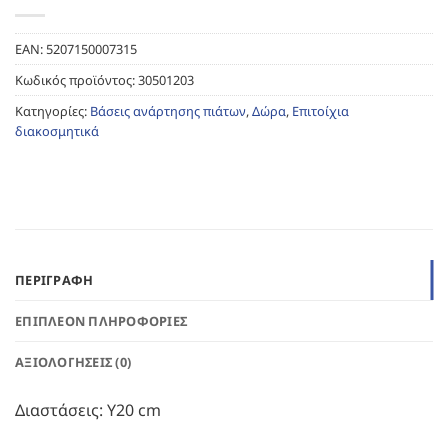
EAN:
5207150007315
Κωδικός προϊόντος:
30501203
Κατηγορίες:
Βάσεις ανάρτησης πιάτων
,
Δώρα
,
Επιτοίχια
διακοσμητικά
ΠΕΡΙΓΡΑΦΉ
ΕΠΙΠΛΈΟΝ ΠΛΗΡΟΦΟΡΊΕΣ
ΑΞΙΟΛΟΓΉΣΕΙΣ (0)
Διαστάσεις: Υ20 cm