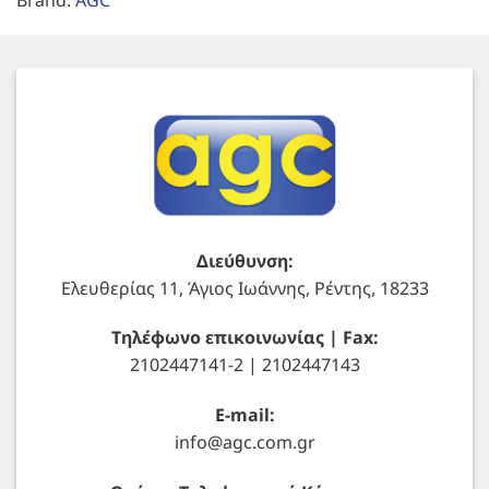
Διεύθυνση:
Ελευθερίας 11, Άγιος Ιωάννης, Ρέντης, 18233
Τηλέφωνο επικοινωνίας | Fax:
2102447141-2 | 2102447143
E-mail:
info@agc.com.gr