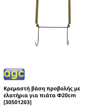
Κρεμαστή βάση προβολής με
ελατήρια για πιάτα Φ20cm
[30501203]