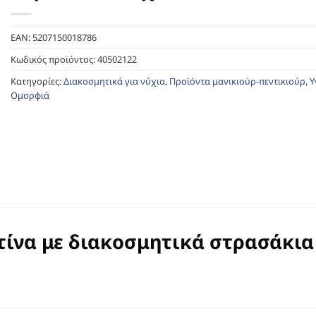
EAN:
5207150018786
Κωδικός προϊόντος:
40502122
Κατηγορίες:
Διακοσμητικά για νύχια
,
Προϊόντα μανικιούρ-πεντικιούρ
,
Υ
Ομορφιά
τίνα με διακοσμητικά στρασάκια