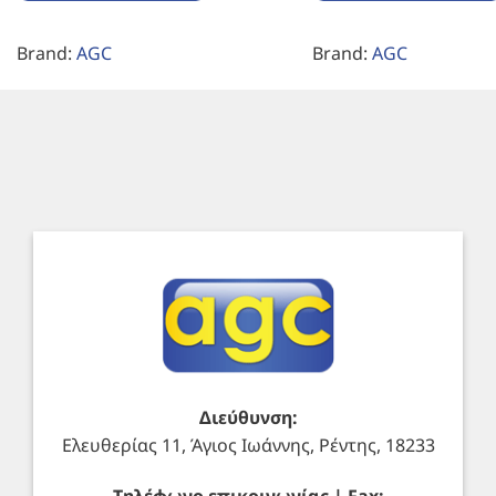
Brand:
AGC
Brand:
AGC
Διεύθυνση:
Ελευθερίας 11, Άγιος Ιωάννης, Ρέντης, 18233
Τηλέφωνο επικοινωνίας | Fax: