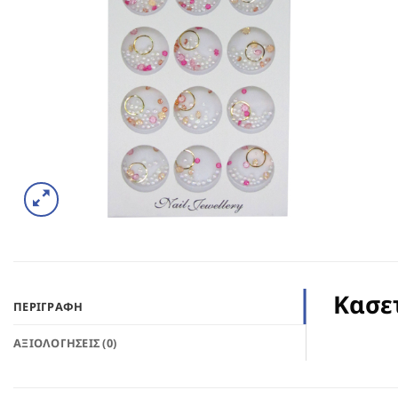
Κασε
ΠΕΡΙΓΡΑΦΉ
ΑΞΙΟΛΟΓΉΣΕΙΣ (0)