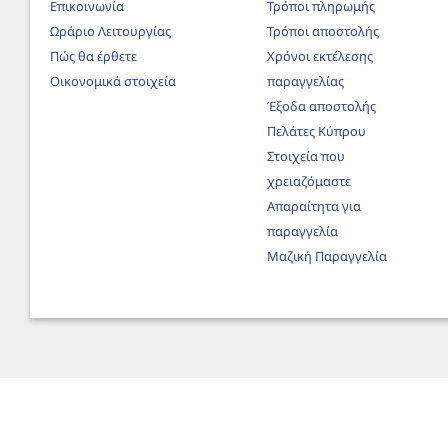
Επικοινωνία
Τρόποι πληρωμής
Ωράριο Λειτουργίας
Τρόποι αποστολής
Πώς θα έρθετε
Χρόνοι εκτέλεσης
Οικονομικά στοιχεία
παραγγελίας
Έξοδα αποστολής
Πελάτες Κύπρου
Στοιχεία που
χρειαζόμαστε
Απαραίτητα για
παραγγελία
Μαζική Παραγγελία