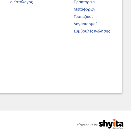
e-Κατάλογος
Πρακτορεία
Μεταφορών
Τραπεζικοί
Λογαριασμοί
Συμβουλές πώλησης