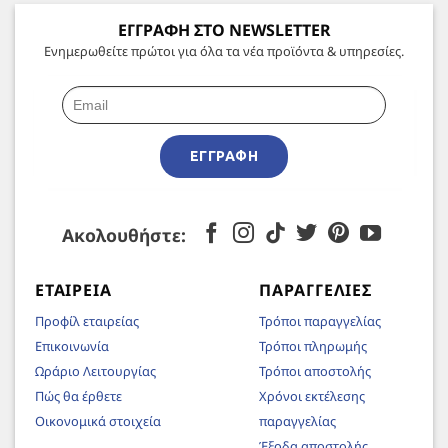
ΕΓΓΡΑΦΗ ΣΤΟ NEWSLETTER
Ενημερωθείτε πρώτοι για όλα τα νέα προϊόντα & υπηρεσίες.
ΕΓΓΡΑΦΉ
Ακολουθήστε:
ΕΤΑΙΡΕΊΑ
ΠΑΡΑΓΓΕΛΊΕΣ
Προφίλ εταιρείας
Τρόποι παραγγελίας
Επικοινωνία
Τρόποι πληρωμής
Ωράριο Λειτουργίας
Τρόποι αποστολής
Πώς θα έρθετε
Χρόνοι εκτέλεσης
Οικονομικά στοιχεία
παραγγελίας
Έξοδα αποστολής