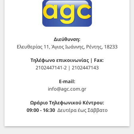
Διεύθυνση:
Ελευθερίας 11, Άγιος Ιωάννης, Ρέντης, 18233
Τηλέφωνο επικοινωνίας | Fax:
2102447141-2 | 2102447143
E-mail:
info@agc.com.gr
Ωράριο Τηλεφωνικού Κέντρου:
09:00 - 16:30
Δευτέρα έως Σάββατο