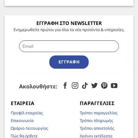
ΕΓΓΡΑΦΗ ΣΤΟ NEWSLETTER
Ενημερωθείτε πρώτοι για όλα τα νέα προϊόντα & υπηρεσίες.
ΕΓΓΡΑΦΉ
Ακολουθήστε:
ΕΤΑΙΡΕΊΑ
ΠΑΡΑΓΓΕΛΊΕΣ
Προφίλ εταιρείας
Τρόποι παραγγελίας
Επικοινωνία
Τρόποι πληρωμής
Ωράριο Λειτουργίας
Τρόποι αποστολής
Πώς θα έρθετε
Χρόνοι εκτέλεσης