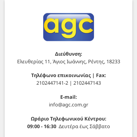
Διεύθυνση:
Ελευθερίας 11, Άγιος Ιωάννης, Ρέντης, 18233
Τηλέφωνο επικοινωνίας | Fax:
2102447141-2 | 2102447143
E-mail:
info@agc.com.gr
Ωράριο Τηλεφωνικού Κέντρου:
09:00 - 16:30
Δευτέρα έως Σάββατο