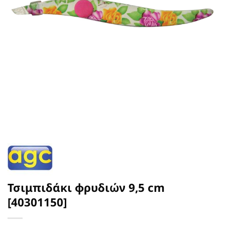
Τσιμπιδάκι φρυδιών 9,5 cm
[40301150]