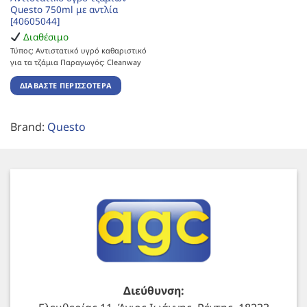
Questo 750ml με αντλία
[40605044]
Διαθέσιμο
Τύπος: Αντιστατικό υγρό καθαριστικό
για τα τζάμια Παραγωγός: Cleanway
ΔΙΑΒΆΣΤΕ ΠΕΡΙΣΣΌΤΕΡΑ
Brand:
Questo
Διεύθυνση: