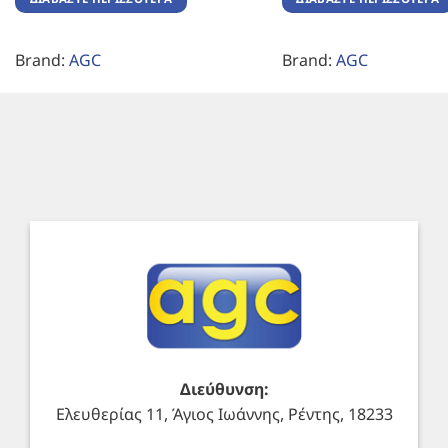
Brand:
AGC
Brand:
AGC
Διεύθυνση:
Ελευθερίας 11, Άγιος Ιωάννης, Ρέντης, 18233