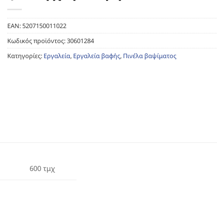
EAN:
5207150011022
Κωδικός προϊόντος:
30601284
Κατηγορίες:
Εργαλεία
,
Εργαλεία βαφής
,
Πινέλα βαψίματος
600 τμχ