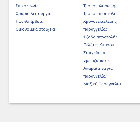
Επικοινωνία
Τρόποι πληρωμής
Ωράριο Λειτουργίας
Τρόποι αποστολής
Πώς θα έρθετε
Χρόνοι εκτέλεσης
Οικονομικά στοιχεία
παραγγελίας
Έξοδα αποστολής
Πελάτες Κύπρου
Στοιχεία που
χρειαζόμαστε
Απαραίτητα για
παραγγελία
Μαζική Παραγγελία