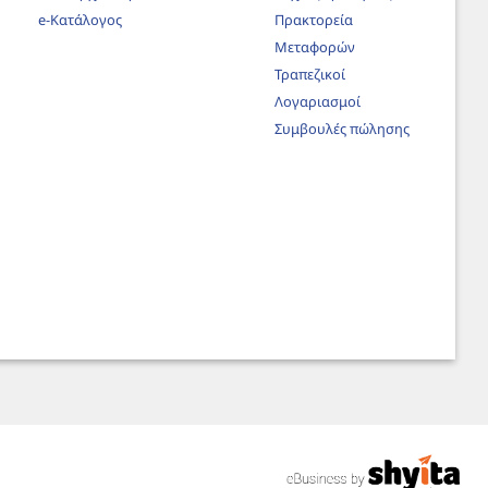
e-Κατάλογος
Πρακτορεία
Μεταφορών
Τραπεζικοί
Λογαριασμοί
Συμβουλές πώλησης