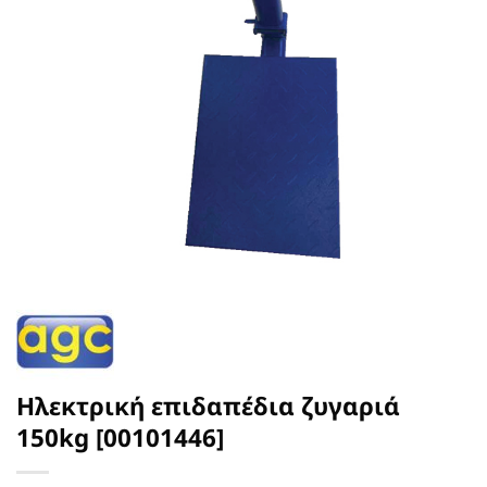
Ηλεκτρική επιδαπέδια ζυγαριά
150kg [00101446]