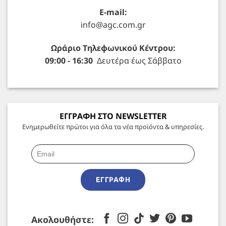
E-mail:
info@agc.com.gr
Ωράριο Τηλεφωνικού Κέντρου:
09:00 - 16:30
Δευτέρα έως Σάββατο
ΕΓΓΡΑΦΗ ΣΤΟ NEWSLETTER
Ενημερωθείτε πρώτοι για όλα τα νέα προϊόντα & υπηρεσίες.
ΕΓΓΡΑΦΉ
Ακολουθήστε: