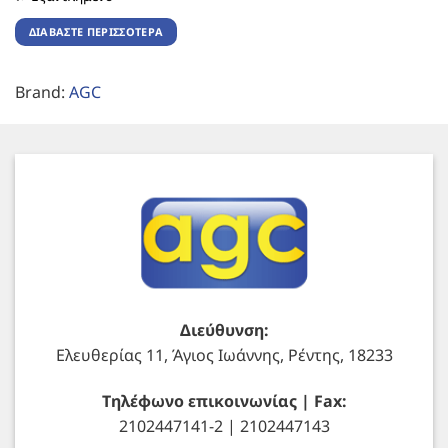
ΔΙΑΒΆΣΤΕ ΠΕΡΙΣΣΌΤΕΡΑ
Brand:
AGC
Διεύθυνση:
Ελευθερίας 11, Άγιος Ιωάννης, Ρέντης, 18233
Τηλέφωνο επικοινωνίας | Fax:
2102447141-2 | 2102447143