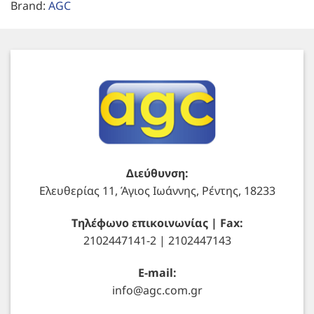
Brand:
AGC
Διεύθυνση:
Ελευθερίας 11, Άγιος Ιωάννης, Ρέντης, 18233
Τηλέφωνο επικοινωνίας | Fax:
2102447141-2 | 2102447143
E-mail:
info@agc.com.gr