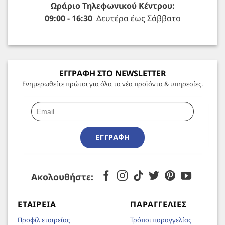
Ωράριο Τηλεφωνικού Κέντρου:
09:00 - 16:30
Δευτέρα έως Σάββατο
ΕΓΓΡΑΦΗ ΣΤΟ NEWSLETTER
Ενημερωθείτε πρώτοι για όλα τα νέα προϊόντα & υπηρεσίες.
ΕΓΓΡΑΦΉ
Ακολουθήστε:
ΕΤΑΙΡΕΊΑ
ΠΑΡΑΓΓΕΛΊΕΣ
Προφίλ εταιρείας
Τρόποι παραγγελίας