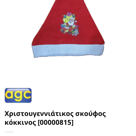
Χριστουγεννιάτικος σκούφος
κόκκινος [00000815]