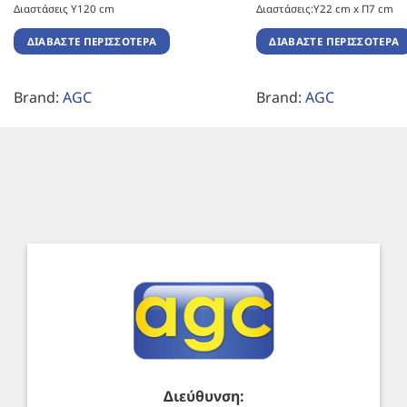
Διαστάσεις Υ120 cm
Διαστάσεις:Υ22 cm x Π7 cm
ΔΙΑΒΆΣΤΕ ΠΕΡΙΣΣΌΤΕΡΑ
ΔΙΑΒΆΣΤΕ ΠΕΡΙΣΣΌΤΕΡΑ
Brand:
AGC
Brand:
AGC
Διεύθυνση: