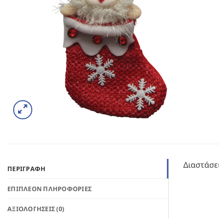
Διαστάσε
ΠΕΡΙΓΡΑΦΉ
ΕΠΙΠΛΈΟΝ ΠΛΗΡΟΦΟΡΊΕΣ
ΑΞΙΟΛΟΓΉΣΕΙΣ (0)