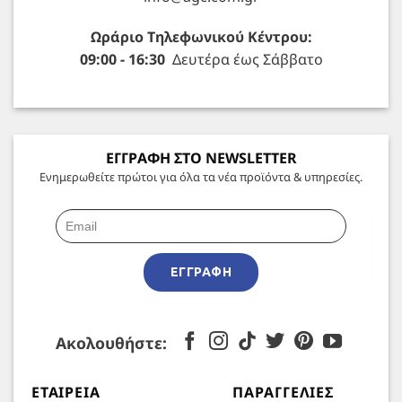
Ωράριο Τηλεφωνικού Κέντρου:
09:00 - 16:30
Δευτέρα έως Σάββατο
ΕΓΓΡΑΦΗ ΣΤΟ NEWSLETTER
Ενημερωθείτε πρώτοι για όλα τα νέα προϊόντα & υπηρεσίες.
ΕΓΓΡΑΦΉ
Ακολουθήστε:
ΕΤΑΙΡΕΊΑ
ΠΑΡΑΓΓΕΛΊΕΣ