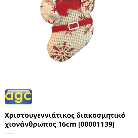
Χριστουγεννιάτικος διακοσμητικό
χιονάνθρωπος 16cm [00001139]