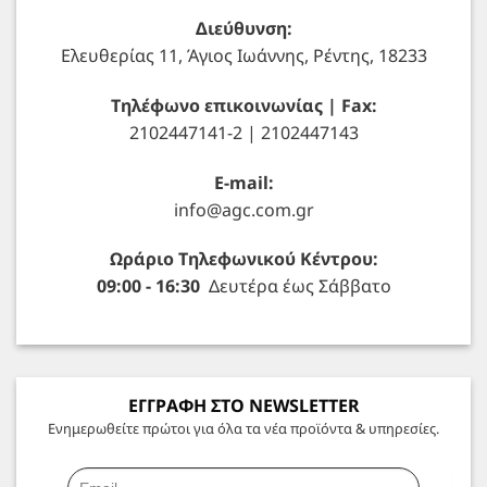
Διεύθυνση:
Ελευθερίας 11, Άγιος Ιωάννης, Ρέντης, 18233
Τηλέφωνο επικοινωνίας | Fax:
2102447141-2 | 2102447143
E-mail:
info@agc.com.gr
Ωράριο Τηλεφωνικού Κέντρου:
09:00 - 16:30
Δευτέρα έως Σάββατο
ΕΓΓΡΑΦΗ ΣΤΟ NEWSLETTER
Ενημερωθείτε πρώτοι για όλα τα νέα προϊόντα & υπηρεσίες.