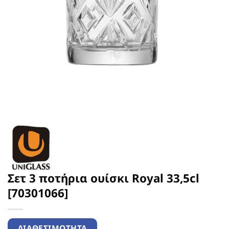
Σετ 3 ποτήρια ουίσκι Royal 33,5cl
[70301066]