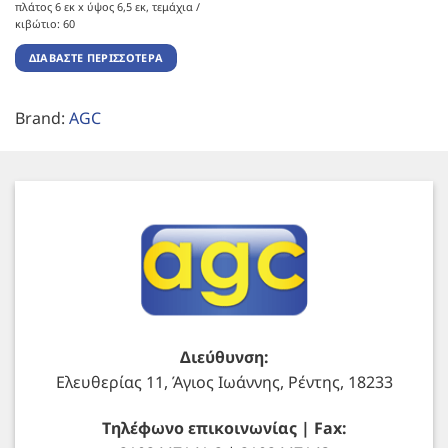
πλάτος 6 εκ x ύψος 6,5 εκ, τεμάχια /
κιβώτιο: 60
ΔΙΑΒΆΣΤΕ ΠΕΡΙΣΣΌΤΕΡΑ
Brand:
AGC
Διεύθυνση:
Ελευθερίας 11, Άγιος Ιωάννης, Ρέντης, 18233
Τηλέφωνο επικοινωνίας | Fax: