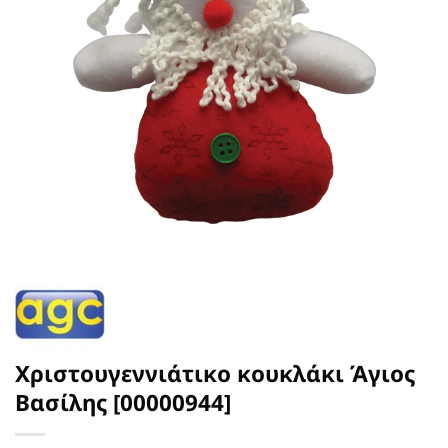
Χριστουγεννιάτικο κουκλάκι Άγιος
Βασίλης [00000944]