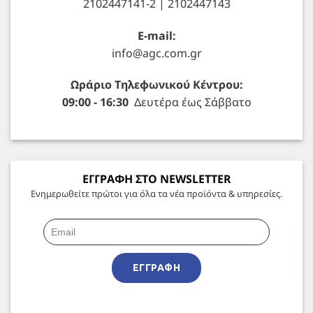
2102447141-2 | 2102447143
E-mail:
info@agc.com.gr
Ωράριο Τηλεφωνικού Κέντρου:
09:00 - 16:30
Δευτέρα έως Σάββατο
ΕΓΓΡΑΦΗ ΣΤΟ NEWSLETTER
Ενημερωθείτε πρώτοι για όλα τα νέα προϊόντα & υπηρεσίες.
ΕΓΓΡΑΦΉ