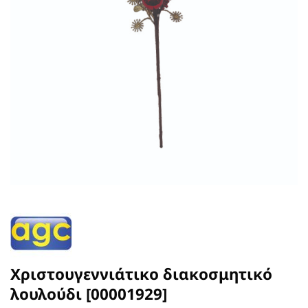
Χριστουγεννιάτικο διακοσμητικό
λουλούδι [00001929]