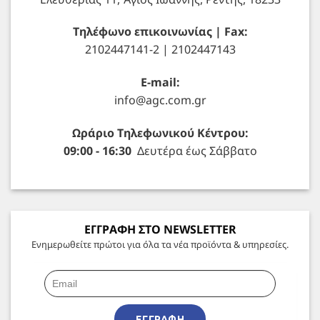
Τηλέφωνο επικοινωνίας | Fax:
2102447141-2 | 2102447143
E-mail:
info@agc.com.gr
Ωράριο Τηλεφωνικού Κέντρου:
09:00 - 16:30
Δευτέρα έως Σάββατο
ΕΓΓΡΑΦΗ ΣΤΟ NEWSLETTER
Ενημερωθείτε πρώτοι για όλα τα νέα προϊόντα & υπηρεσίες.
ΕΓΓΡΑΦΉ