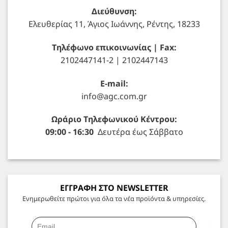
Διεύθυνση:
Ελευθερίας 11, Άγιος Ιωάννης, Ρέντης, 18233
Τηλέφωνο επικοινωνίας | Fax:
2102447141-2 | 2102447143
E-mail:
info@agc.com.gr
Ωράριο Τηλεφωνικού Κέντρου:
09:00 - 16:30
Δευτέρα έως Σάββατο
ΕΓΓΡΑΦΗ ΣΤΟ NEWSLETTER
Ενημερωθείτε πρώτοι για όλα τα νέα προϊόντα & υπηρεσίες.