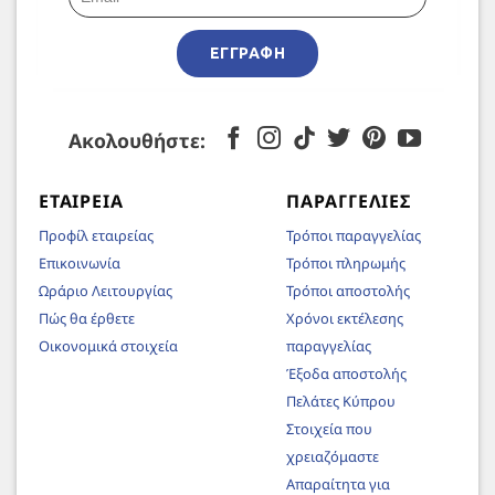
ΕΓΓΡΑΦΉ
Ακολουθήστε:
ΕΤΑΙΡΕΊΑ
ΠΑΡΑΓΓΕΛΊΕΣ
Προφίλ εταιρείας
Τρόποι παραγγελίας
Επικοινωνία
Τρόποι πληρωμής
Ωράριο Λειτουργίας
Τρόποι αποστολής
Πώς θα έρθετε
Χρόνοι εκτέλεσης
Οικονομικά στοιχεία
παραγγελίας
Έξοδα αποστολής
Πελάτες Κύπρου
Στοιχεία που
χρειαζόμαστε
Απαραίτητα για