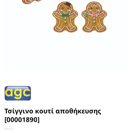
Τσίγγινο κουτί αποθήκευσης
[00001890]