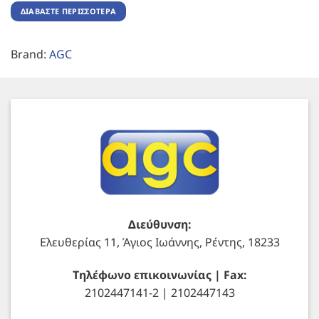
ΔΙΑΒΆΣΤΕ ΠΕΡΙΣΣΌΤΕΡΑ
Brand:
AGC
Διεύθυνση:
Ελευθερίας 11, Άγιος Ιωάννης, Ρέντης, 18233
Τηλέφωνο επικοινωνίας | Fax:
2102447141-2 | 2102447143