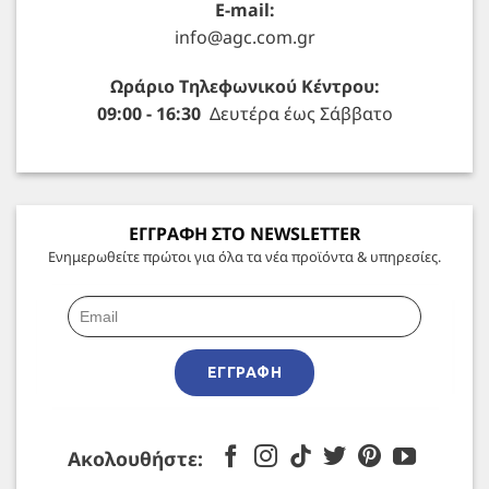
E-mail:
info@agc.com.gr
Ωράριο Τηλεφωνικού Κέντρου:
09:00 - 16:30
Δευτέρα έως Σάββατο
ΕΓΓΡΑΦΗ ΣΤΟ NEWSLETTER
Ενημερωθείτε πρώτοι για όλα τα νέα προϊόντα & υπηρεσίες.
ΕΓΓΡΑΦΉ
Ακολουθήστε: