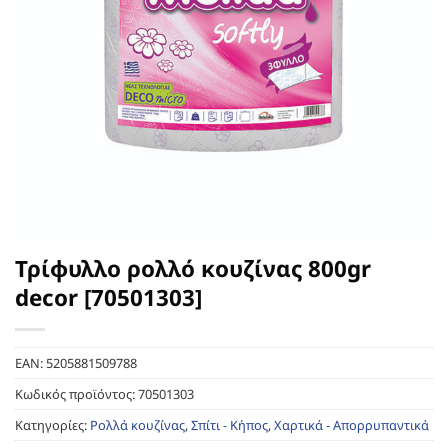
Τρίφυλλο ρολλό κουζίνας 800gr
decor [70501303]
EAN:
5205881509788
Κωδικός προϊόντος:
70501303
Κατηγορίες:
Ρολλά κουζίνας
,
Σπίτι - Κήπος
,
Χαρτικά - Απορρυπαντικά