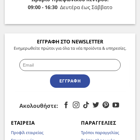
09:00 - 16:30
Δευτέρα έως Σάββατο
ΕΓΓΡΑΦΗ ΣΤΟ NEWSLETTER
Ενημερωθείτε πρώτοι για όλα τα νέα προϊόντα & υπηρεσίες.
ΕΓΓΡΑΦΉ
Ακολουθήστε:
ΕΤΑΙΡΕΊΑ
ΠΑΡΑΓΓΕΛΊΕΣ
Προφίλ εταιρείας
Τρόποι παραγγελίας