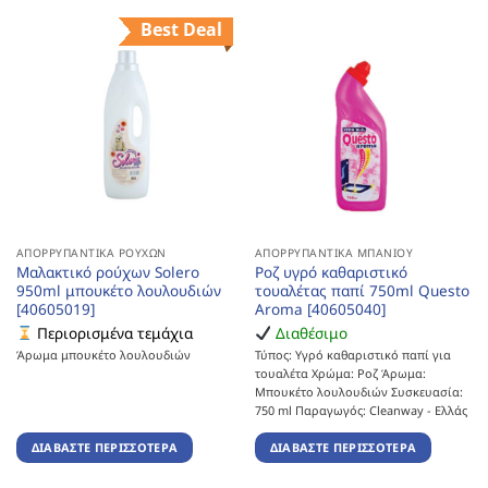
Best Deal
ΑΠΟΡΡΥΠΑΝΤΙΚΆ ΡΟΎΧΩΝ
ΑΠΟΡΡΥΠΑΝΤΙΚΆ ΜΠΆΝΙΟΥ
Μαλακτικό ρούχων Solero
Ροζ υγρό καθαριστικό
950ml μπουκέτο λουλουδιών
τουαλέτας παπί 750ml Questo
[40605019]
Aroma [40605040]
Περιορισμένα τεμάχια
Διαθέσιμο
Άρωμα μπουκέτο λουλουδιών
Τύπος: Υγρό καθαριστικό παπί για
τουαλέτα Χρώμα: Ροζ Άρωμα:
Μπουκέτο λουλουδιών Συσκευασία:
750 ml Παραγωγός: Cleanway - Ελλάς
ΔΙΑΒΆΣΤΕ ΠΕΡΙΣΣΌΤΕΡΑ
ΔΙΑΒΆΣΤΕ ΠΕΡΙΣΣΌΤΕΡΑ