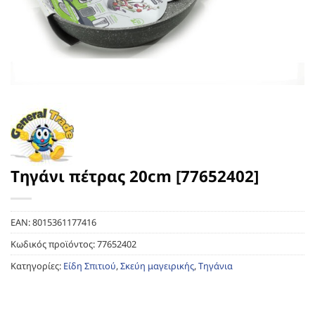
Τηγάνι πέτρας 20cm [77652402]
EAN:
8015361177416
Κωδικός προϊόντος:
77652402
Κατηγορίες:
Είδη Σπιτιού
,
Σκεύη μαγειρικής
,
Τηγάνια