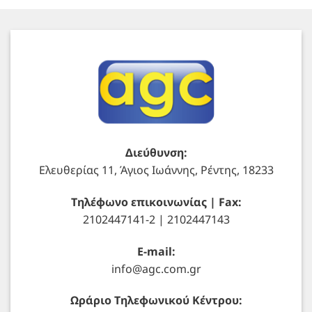
Διεύθυνση:
Ελευθερίας 11, Άγιος Ιωάννης, Ρέντης, 18233
Τηλέφωνο επικοινωνίας | Fax:
2102447141-2 | 2102447143
E-mail:
info@agc.com.gr
Ωράριο Τηλεφωνικού Κέντρου: