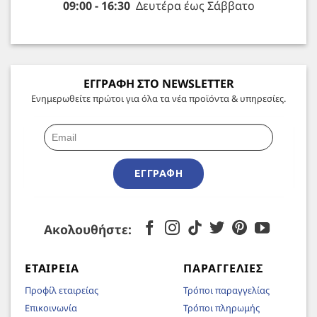
09:00 - 16:30
Δευτέρα έως Σάββατο
ΕΓΓΡΑΦΗ ΣΤΟ NEWSLETTER
Ενημερωθείτε πρώτοι για όλα τα νέα προϊόντα & υπηρεσίες.
ΕΓΓΡΑΦΉ
Ακολουθήστε:
ΕΤΑΙΡΕΊΑ
ΠΑΡΑΓΓΕΛΊΕΣ
Προφίλ εταιρείας
Τρόποι παραγγελίας
Επικοινωνία
Τρόποι πληρωμής