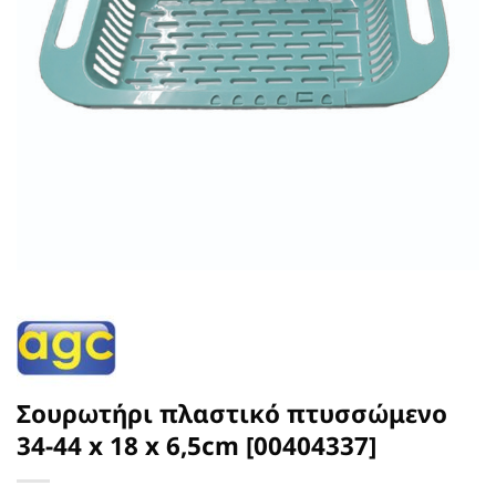
Σουρωτήρι πλαστικό πτυσσώμενο
34-44 x 18 x 6,5cm [00404337]