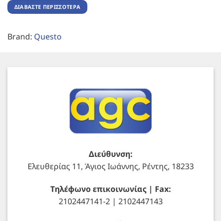
ΔΙΑΒΆΣΤΕ ΠΕΡΙΣΣΌΤΕΡΑ
Brand:
Questo
Διεύθυνση:
Ελευθερίας 11, Άγιος Ιωάννης, Ρέντης, 18233
Τηλέφωνο επικοινωνίας | Fax:
2102447141-2 | 2102447143