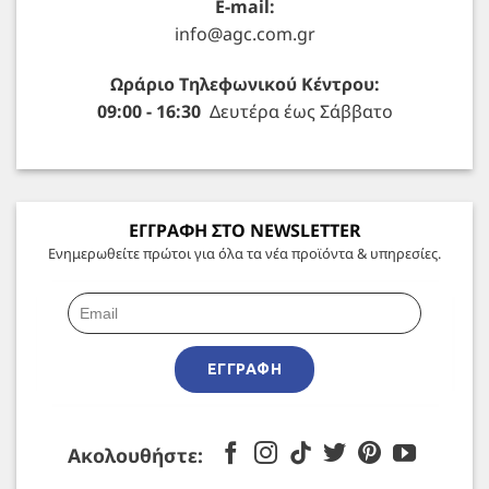
E-mail:
info@agc.com.gr
Ωράριο Τηλεφωνικού Κέντρου:
09:00 - 16:30
Δευτέρα έως Σάββατο
ΕΓΓΡΑΦΗ ΣΤΟ NEWSLETTER
Ενημερωθείτε πρώτοι για όλα τα νέα προϊόντα & υπηρεσίες.
ΕΓΓΡΑΦΉ
Ακολουθήστε: