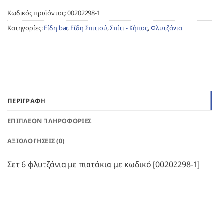
Κωδικός προϊόντος:
00202298-1
Κατηγορίες:
Είδη bar
,
Είδη Σπιτιού
,
Σπίτι - Κήπος
,
Φλυτζάνια
ΠΕΡΙΓΡΑΦΉ
ΕΠΙΠΛΈΟΝ ΠΛΗΡΟΦΟΡΊΕΣ
ΑΞΙΟΛΟΓΉΣΕΙΣ (0)
Σετ 6 φλυτζάνια με πιατάκια με κωδικό [00202298-1]