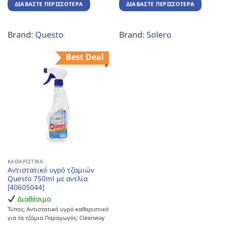
ΔΙΑΒΆΣΤΕ ΠΕΡΙΣΣΌΤΕΡΑ
ΔΙΑΒΆΣΤΕ ΠΕΡΙΣΣΌΤΕΡΑ
Brand:
Questo
Brand:
Solero
Best Deal
ΚΑΘΑΡΙΣΤΙΚΆ
Αντιστατικό υγρό τζαμιών
Questo 750ml με αντλία
[40605044]
Διαθέσιμο
Τύπος: Αντιστατικό υγρό καθαριστικό
για τα τζάμια Παραγωγός: Cleanway