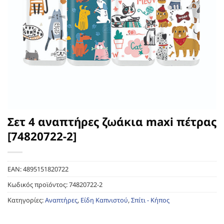
Σετ 4 αναπτήρες ζωάκια maxi πέτρας
[74820722-2]
EAN:
4895151820722
Κωδικός προϊόντος:
74820722-2
Κατηγορίες:
Αναπτήρες
,
Είδη Καπνιστού
,
Σπίτι - Κήπος