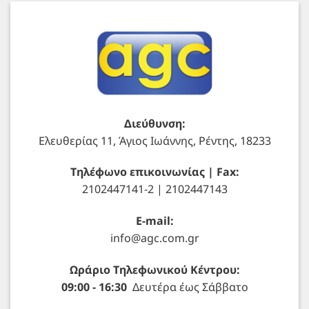
Διεύθυνση:
Ελευθερίας 11, Άγιος Ιωάννης, Ρέντης, 18233
Τηλέφωνο επικοινωνίας | Fax:
2102447141-2 | 2102447143
E-mail:
info@agc.com.gr
Ωράριο Τηλεφωνικού Κέντρου:
09:00 - 16:30
Δευτέρα έως Σάββατο