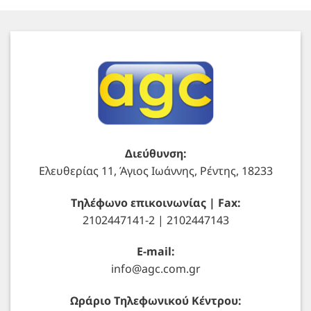
Διεύθυνση:
Ελευθερίας 11, Άγιος Ιωάννης, Ρέντης, 18233
Τηλέφωνο επικοινωνίας | Fax:
2102447141-2 | 2102447143
E-mail:
info@agc.com.gr
Ωράριο Τηλεφωνικού Κέντρου: