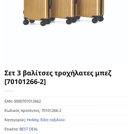
Σετ 3 βαλίτσες τροχήλατες μπεζ
[70101266-2]
EAN:
0000701012662
Κωδικός προϊόντος:
70101266-2
Κατηγορίες:
Hobby
,
Είδη ταξιδιού
Ετικέτα:
BEST DEAL