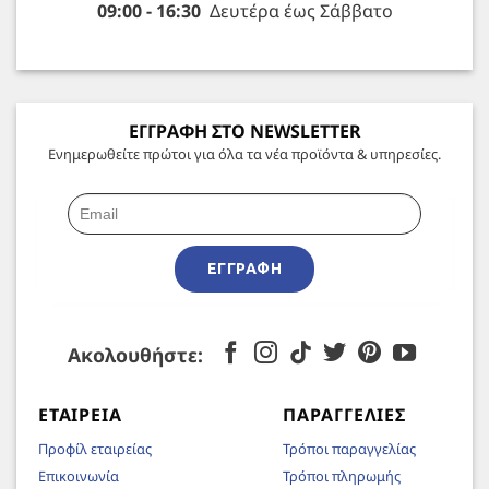
09:00 - 16:30
Δευτέρα έως Σάββατο
ΕΓΓΡΑΦΗ ΣΤΟ NEWSLETTER
Ενημερωθείτε πρώτοι για όλα τα νέα προϊόντα & υπηρεσίες.
ΕΓΓΡΑΦΉ
Ακολουθήστε:
ΕΤΑΙΡΕΊΑ
ΠΑΡΑΓΓΕΛΊΕΣ
Προφίλ εταιρείας
Τρόποι παραγγελίας
Επικοινωνία
Τρόποι πληρωμής