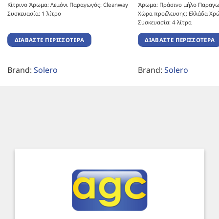
Κίτρινο Άρωμα: Λεμόνι Παραγωγός: Cleanway
Άρωμα: Πράσινο μήλο Παραγω
Συσκευασία: 1 λίτρο
Χώρα προέλευσης: Ελλάδα Χρ
Συσκευασία: 4 λίτρα
ΔΙΑΒΆΣΤΕ ΠΕΡΙΣΣΌΤΕΡΑ
ΔΙΑΒΆΣΤΕ ΠΕΡΙΣΣΌΤΕΡΑ
Brand:
Solero
Brand:
Solero