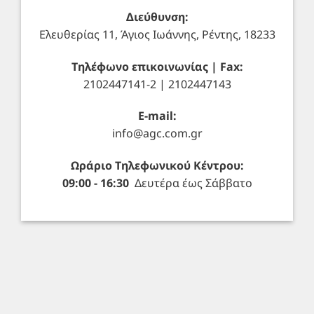
Διεύθυνση:
Ελευθερίας 11, Άγιος Ιωάννης, Ρέντης, 18233
Τηλέφωνο επικοινωνίας | Fax:
2102447141-2 | 2102447143
E-mail:
info@agc.com.gr
Ωράριο Τηλεφωνικού Κέντρου:
09:00 - 16:30
Δευτέρα έως Σάββατο