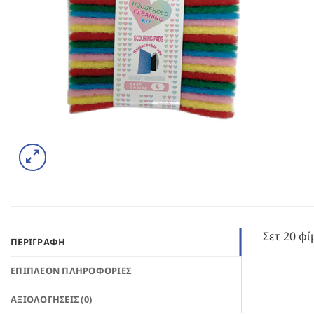
Σετ 20 φ
ΠΕΡΙΓΡΑΦΉ
ΕΠΙΠΛΈΟΝ ΠΛΗΡΟΦΟΡΊΕΣ
ΑΞΙΟΛΟΓΉΣΕΙΣ (0)