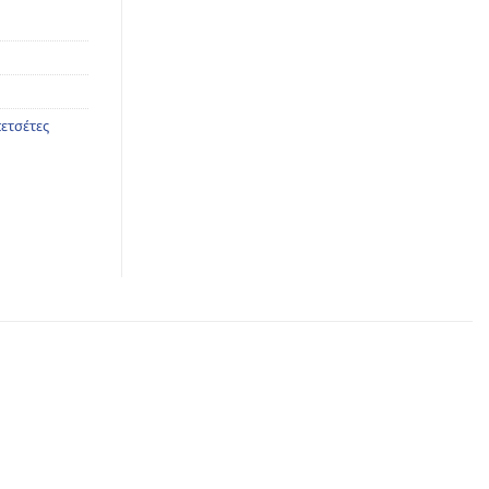
ετσέτες