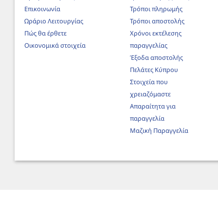
Επικοινωνία
Τρόποι πληρωμής
Ωράριο Λειτουργίας
Τρόποι αποστολής
Πώς θα έρθετε
Χρόνοι εκτέλεσης
Οικονομικά στοιχεία
παραγγελίας
Έξοδα αποστολής
Πελάτες Κύπρου
Στοιχεία που
χρειαζόμαστε
Απαραίτητα για
παραγγελία
Μαζική Παραγγελία