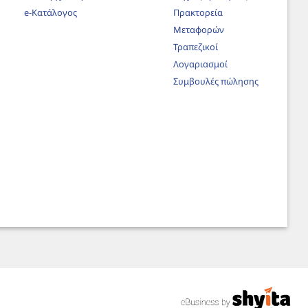
e-Κατάλογος
Πρακτορεία
Μεταφορών
Τραπεζικοί
Λογαριασμοί
Συμβουλές πώλησης