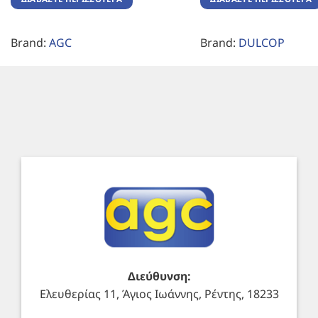
Brand:
AGC
Brand:
DULCOP
Διεύθυνση:
Ελευθερίας 11, Άγιος Ιωάννης, Ρέντης, 18233