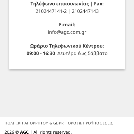
Τηλέφωνο επικοινωνίας | Fax:
2102447141-2 | 2102447143
E-mail:
info@agc.com.gr
Ωράριο Τηλεφωνικού Κέντρου:
09:00 - 16:30
Δευτέρα έως Σάββατο
ΠΟΛΙΤΙΚΉ ΑΠΟΡΡΉΤΟΥ & GDPR
ΌΡΟΙ & ΠΡΟΫΠΟΘΈΣΕΙΣ
2026 ©
AGC
| All rights reserved.