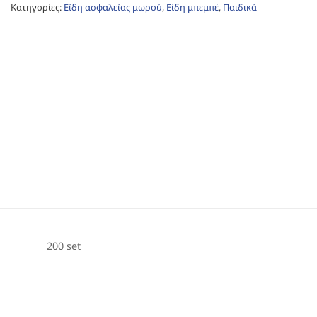
Κατηγορίες:
Είδη ασφαλείας μωρού
,
Είδη μπεμπέ
,
Παιδικά
200 set