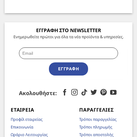
ΕΓΓΡΑΦΗ ΣΤΟ NEWSLETTER
Ενημερωθείτε πρώτοι για όλα τα νέα προϊόντα & υπηρεσίες.
ΕΓΓΡΑΦΉ
Ακολουθήστε:
ΕΤΑΙΡΕΊΑ
ΠΑΡΑΓΓΕΛΊΕΣ
Προφίλ εταιρείας
Τρόποι παραγγελίας
Επικοινωνία
Τρόποι πληρωμής
Ωράριο Λειτουργίας
Τρόποι αποστολής