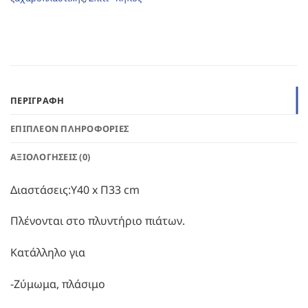
ΠΕΡΙΓΡΑΦΉ
ΕΠΙΠΛΈΟΝ ΠΛΗΡΟΦΟΡΊΕΣ
ΑΞΙΟΛΟΓΉΣΕΙΣ (0)
Διαστάσεις:Υ40 x Π33 cm
Πλένονται στο πλυντήριο πιάτων.
Κατάλληλο για
-Ζύμωμα, πλάσιμο