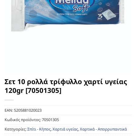
Σετ 10 ρολλά τρίφυλλο χαρτί υγείας
120gr [70501305]
EAN:
5205881020023
Κωδικός προϊόντος:
70501305
Κατηγορίες:
Σπίτι - Κήπος
,
Χαρτιά υγείας
,
Χαρτικά - Απορρυπαντικά