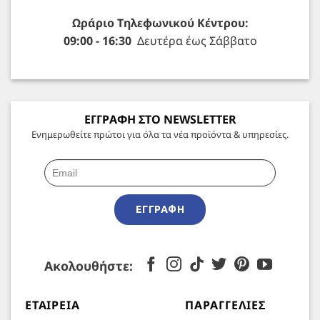
Ωράριο Τηλεφωνικού Κέντρου:
09:00 - 16:30
Δευτέρα έως Σάββατο
ΕΓΓΡΑΦΗ ΣΤΟ NEWSLETTER
Ενημερωθείτε πρώτοι για όλα τα νέα προϊόντα & υπηρεσίες.
ΕΓΓΡΑΦΉ
Ακολουθήστε:
ΕΤΑΙΡΕΊΑ
ΠΑΡΑΓΓΕΛΊΕΣ