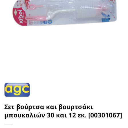
Σετ βούρτσα και βουρτσάκι
μπουκαλιών 30 και 12 εκ. [00301067]