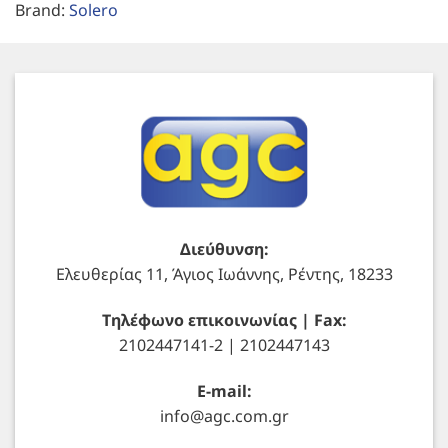
Brand:
Solero
Διεύθυνση:
Ελευθερίας 11, Άγιος Ιωάννης, Ρέντης, 18233
Τηλέφωνο επικοινωνίας | Fax:
2102447141-2 | 2102447143
E-mail:
info@agc.com.gr