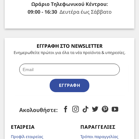
Ωράριο Τηλεφωνικού Κέντρου:
09:00 - 16:30
Δευτέρα έως Σάββατο
ΕΓΓΡΑΦΗ ΣΤΟ NEWSLETTER
Ενημερωθείτε πρώτοι για όλα τα νέα προϊόντα & υπηρεσίες.
ΕΓΓΡΑΦΉ
Ακολουθήστε:
ΕΤΑΙΡΕΊΑ
ΠΑΡΑΓΓΕΛΊΕΣ
Προφίλ εταιρείας
Τρόποι παραγγελίας