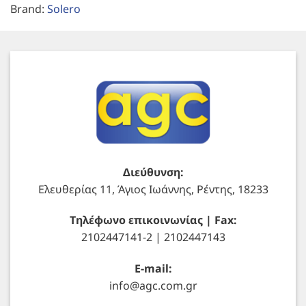
Brand:
Solero
Διεύθυνση:
Ελευθερίας 11, Άγιος Ιωάννης, Ρέντης, 18233
Τηλέφωνο επικοινωνίας | Fax:
2102447141-2 | 2102447143
E-mail:
info@agc.com.gr