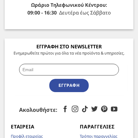
Ωράριο Τηλεφωνικού Κέντρου:
09:00 - 16:30
Δευτέρα έως Σάββατο
ΕΓΓΡΑΦΗ ΣΤΟ NEWSLETTER
Ενημερωθείτε πρώτοι για όλα τα νέα προϊόντα & υπηρεσίες.
ΕΓΓΡΑΦΉ
Ακολουθήστε:
ΕΤΑΙΡΕΊΑ
ΠΑΡΑΓΓΕΛΊΕΣ
Προφίλ εταιρείας
Τρόποι παραγγελίας