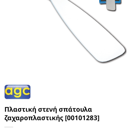
Πλαστική στενή σπάτουλα
ζαχαροπλαστικής [00101283]