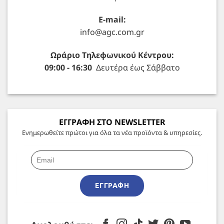
E-mail:
info@agc.com.gr
Ωράριο Τηλεφωνικού Κέντρου:
09:00 - 16:30
Δευτέρα έως Σάββατο
ΕΓΓΡΑΦΗ ΣΤΟ NEWSLETTER
Ενημερωθείτε πρώτοι για όλα τα νέα προϊόντα & υπηρεσίες.
ΕΓΓΡΑΦΉ