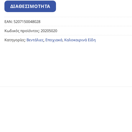
EAN:
5207150048028
Κωδικός προϊόντος:
20205020
Κατηγορίες:
Βεντάλιες
,
Εποχιακά
,
Καλοκαιρινά Είδη