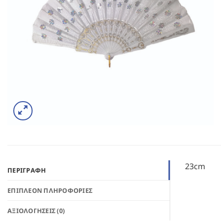
23cm
ΠΕΡΙΓΡΑΦΉ
ΕΠΙΠΛΈΟΝ ΠΛΗΡΟΦΟΡΊΕΣ
ΑΞΙΟΛΟΓΉΣΕΙΣ (0)