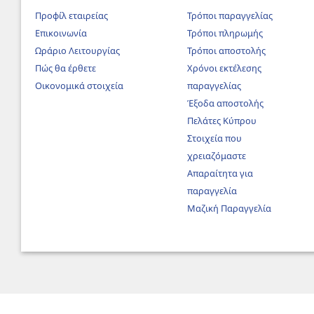
Προφίλ εταιρείας
Τρόποι παραγγελίας
Επικοινωνία
Τρόποι πληρωμής
Ωράριο Λειτουργίας
Τρόποι αποστολής
Πώς θα έρθετε
Χρόνοι εκτέλεσης
Οικονομικά στοιχεία
παραγγελίας
Έξοδα αποστολής
Πελάτες Κύπρου
Στοιχεία που
χρειαζόμαστε
Απαραίτητα για
παραγγελία
Μαζική Παραγγελία