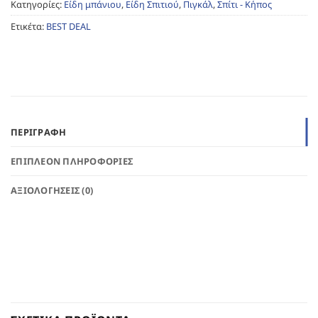
Κατηγορίες:
Είδη μπάνιου
,
Είδη Σπιτιού
,
Πιγκάλ
,
Σπίτι - Κήπος
Ετικέτα:
BEST DEAL
ΠΕΡΙΓΡΑΦΉ
ΕΠΙΠΛΈΟΝ ΠΛΗΡΟΦΟΡΊΕΣ
ΑΞΙΟΛΟΓΉΣΕΙΣ (0)