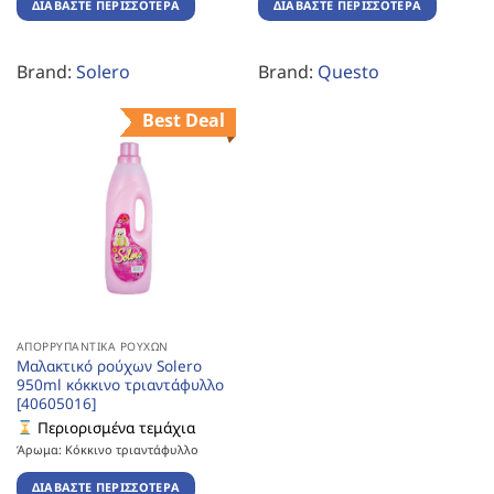
ΔΙΑΒΆΣΤΕ ΠΕΡΙΣΣΌΤΕΡΑ
ΔΙΑΒΆΣΤΕ ΠΕΡΙΣΣΌΤΕΡΑ
Brand:
Solero
Brand:
Questo
Best Deal
ΑΠΟΡΡΥΠΑΝΤΙΚΆ ΡΟΎΧΩΝ
Μαλακτικό ρούχων Solero
950ml κόκκινο τριαντάφυλλο
[40605016]
Περιορισμένα τεμάχια
Άρωμα: Κόκκινο τριαντάφυλλο
ΔΙΑΒΆΣΤΕ ΠΕΡΙΣΣΌΤΕΡΑ