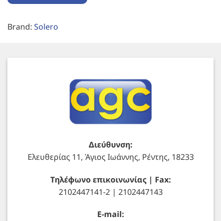
Brand:
Solero
Διεύθυνση:
Ελευθερίας 11, Άγιος Ιωάννης, Ρέντης, 18233
Τηλέφωνο επικοινωνίας | Fax:
2102447141-2 | 2102447143
E-mail: