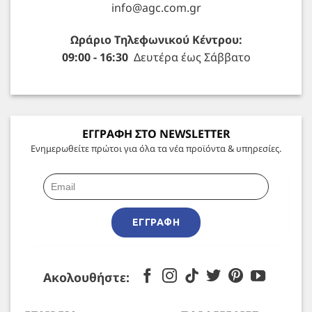
info@agc.com.gr
Ωράριο Τηλεφωνικού Κέντρου:
09:00 - 16:30
Δευτέρα έως Σάββατο
ΕΓΓΡΑΦΗ ΣΤΟ NEWSLETTER
Ενημερωθείτε πρώτοι για όλα τα νέα προϊόντα & υπηρεσίες.
ΕΓΓΡΑΦΉ
Ακολουθήστε: