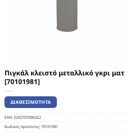
Πιγκάλ κλειστό μεταλλικό γκρι ματ
[70101981]
EAN:
5202707006322
Κωδικός προϊόντος:
70101981